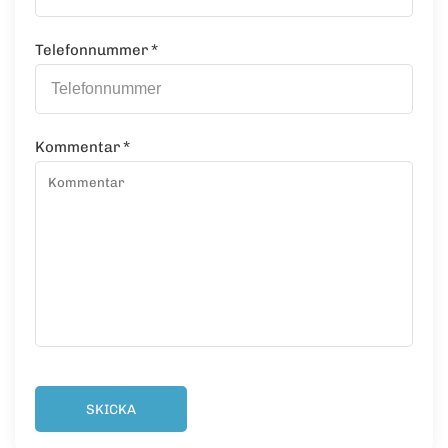
Telefonnummer
*
Kommentar
*
SKICKA