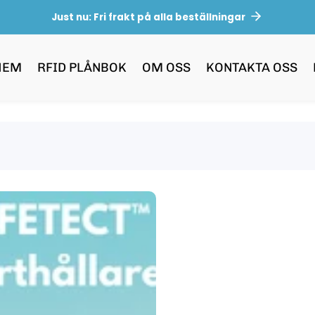
Just nu: Fri frakt på alla beställningar
HEM
RFID PLÅNBOK
OM OSS
KONTAKTA OSS