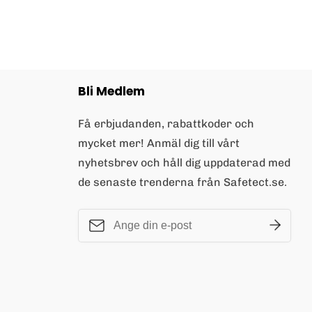
Bli Medlem
Få erbjudanden, rabattkoder och
mycket mer! Anmäl dig till vårt
nyhetsbrev och håll dig uppdaterad med
de senaste trenderna från Safetect.se.